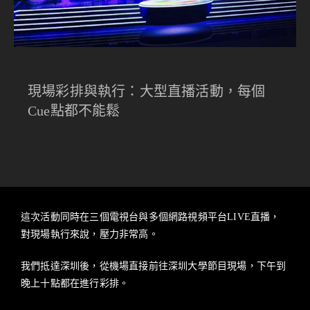
現場彩排與執行：大型直播活動，每個
Cue點都不能鬆
這次活動同時在三個電視台與多個網路視頻平台LIVE直播，
對現場執行來說，壓力非常高。
我們抵達深圳後，從機場直接前往深圳大學節目現場，下午到
晚上十點都在進行彩排。