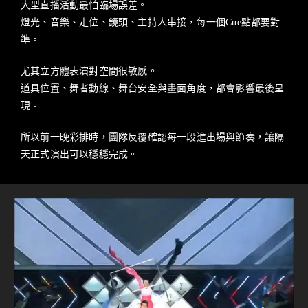
大型直播活動最怕臨場誤差。
燈光、音樂、走位、鏡頭、主持人串接，每一個Cue點都要對
準。
尤其立方體表演對空間很敏感。
道具位置、舞者動線、舞台安全與畫面角度，都會影響最後呈
現。
所以前一晚彩排時，團隊反覆確認每一段進出場與節奏，讓隔
天正式演出可以穩穩完成。