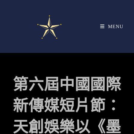
MENU
第六屆中國國際
新傳媒短片節：
天創娛樂以《墨