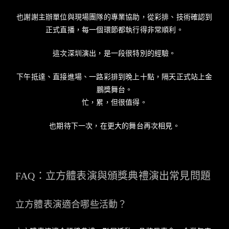
也謝謝主辦單位與現場團隊的專業協助，從彩排、技術確認到
正式直播，每一個環節都執行得非常順利。
這次深圳演出，是一段很特別的經驗。
下午抵達、直接進場、一路彩排到晚上十點，隔天正式站上金
鵬獎舞台。
忙，累，但很值得。
也期待下一次，在更大的舞台再次相見。
FAQ：立方體表演與頒獎典禮演出常見問題
立方體表演適合哪些活動？