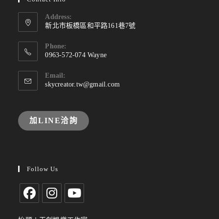
Address:
新北市板橋區和平路161巷7號
Phone:
0963-572-074 Wayne
Email:
skycreator.tw@gmail.com
加LINE洽詢
Follow Us