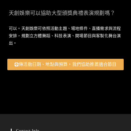
天創娛樂可以協助大型頒獎典禮表演規劃嗎？
可以。天創娛樂可依照活動主題、場地條件、直播需求與流程
安排，規劃立方體舞蹈、科技表演、開場節目與客製化舞台演
出。
傳活動日期、地點與預算，我們協助推薦適合節目
Contact Info