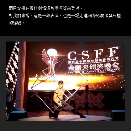
節目安排在最佳劇情短片獎頒獎前登場。
對我們來說，這是一段表演，也是一場走進國際影展頒獎典禮
的經驗。