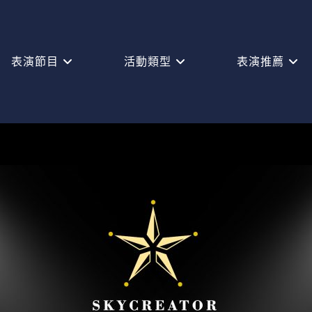
表演節目
活動類型
表演推薦