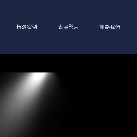
精選案例
表演影片
聯絡我們