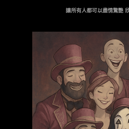
讓所有人都可以盡情驚艷 