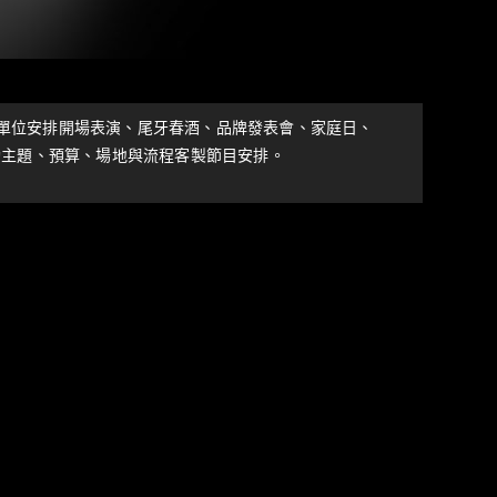
府單位安排開場表演、尾牙春酒、品牌發表會、家庭日、
動主題、預算、場地與流程客製節目安排。