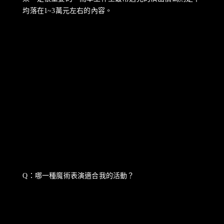
均落在1~3萬元左右的內容。
Q：哪一種魔術表演適合我的活動？