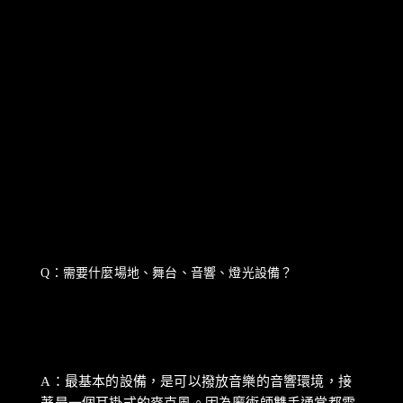
Q：需要什麼場地、舞台、音響、燈光設備？
A：最基本的設備，是可以撥放音樂的音響環境，接