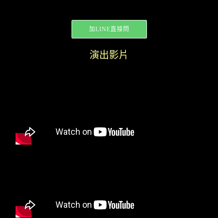
加LINE直接問
演出影片