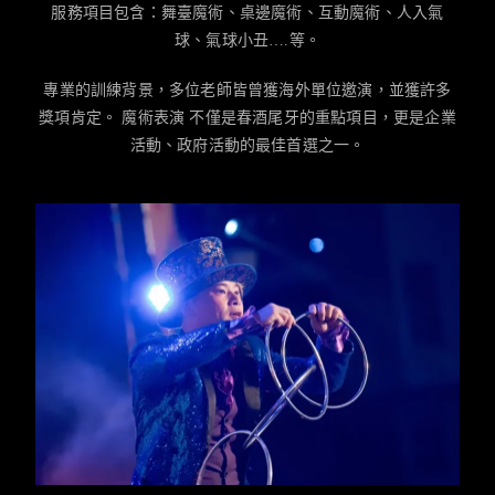
服務項目包含：舞臺魔術、桌邊魔術、互動魔術、人入氣
球、氣球小丑….等。
專業的訓練背景，多位老師皆曾獲海外單位邀演，並獲許多
獎項肯定。 魔術表演 不僅是春酒尾牙的重點項目，更是企業
活動、政府活動的最佳首選之一。