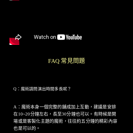
FAQ 常見問題
Q：魔術請問演出時間多長呢？
A：魔術本身一個完整的舖成加上互動，建議是安排
在10~20分鐘左右，長至30分鐘也可以。有時候是開
場或是客製化主題的魔術，往往約五分鐘的精彩內容
也是可以的。