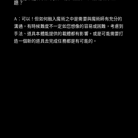
題？
A：可以！但如何融入魔術之中是需要與魔術師有充分的
溝通，有時候難度不一定如您想像的容易或困難，考慮到
手法、道具本體能提供的載體都有影響。或是可能需要打
造一個新的道具去完成任務都是有可能的。
加LINE詢問