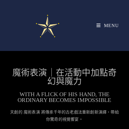
MENU
魔術表演｜在活動中加點奇
幻與魔力
WITH A FLICK OF HIS HAND, THE
ORDINARY BECOMES IMPOSSIBLE
天創的 魔術表演 將傳承千年的古老戲法重新創新演繹，帶給
你驚奇的視覺饗宴。