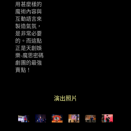
用甚麼樣的
魔術內容與
互動語言來
製造氣氛，
是非常必要
的。而這點
正是天創娛
樂-魔思密碼
劇團的最強
賣點！
演出照片