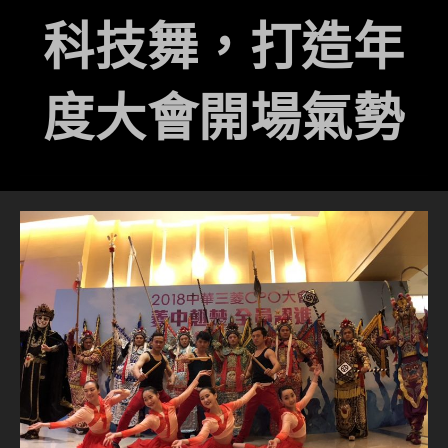
科技舞，打造年
度大會開場氣勢