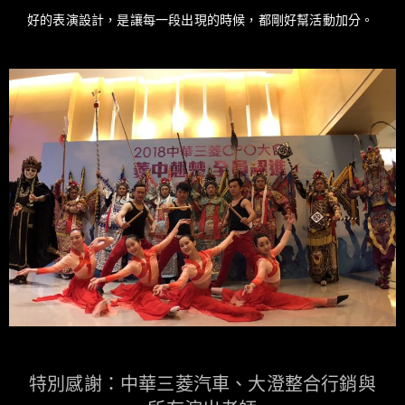
好的表演設計，是讓每一段出現的時候，都剛好幫活動加分。
特別感謝：中華三菱汽車、大澄整合行銷與