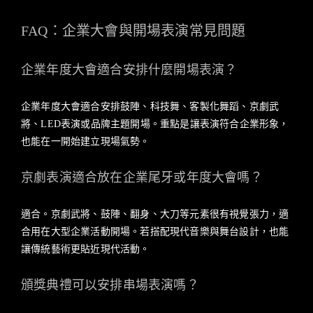
FAQ：企業大會與開場表演常見問題
企業年度大會適合安排什麼開場表演？
企業年度大會適合安排鼓陣、科技舞、客製化舞蹈、京劇武
將、LED表演或品牌主題開場。重點是讓表演符合企業形象，
也能在一開始建立現場氣勢。
京劇表演適合放在企業尾牙或年度大會嗎？
適合。京劇武將、鼓陣、翻身、大刀等元素很有視覺張力，適
合用在大型企業活動開場。若搭配現代音樂與舞台設計，也能
讓傳統藝術更貼近現代活動。
頒獎典禮可以安排串場表演嗎？