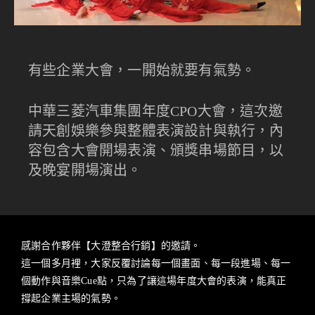
有些企業大會，一開始就要有氣勢。
中華三菱汽車集團年度CPO大會，這次邀
請天創娛樂參與整體表演設計與執行，內
容包含大會開場表演、頒獎串場節目，以
及晚宴開場演出。
感謝合作夥伴【大澄整合行銷】的邀請。
這一個多月裡，大家反覆討論每一個畫面、每一段進場、每一
個動作與音樂Cue點，只為了讓這場年度大會的表演，能真正
撐起企業主場的氣勢。