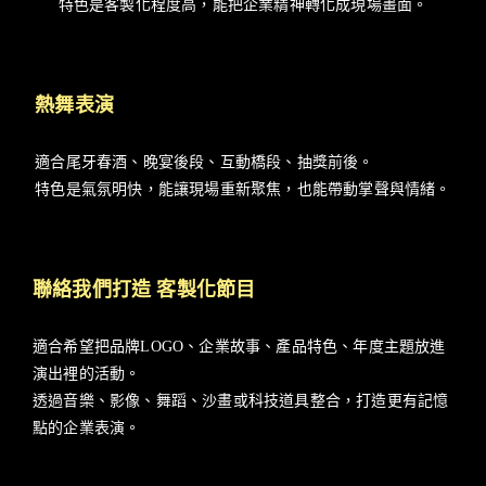
特色是客製化程度高，能把企業精神轉化成現場畫面。
熱舞表演
適合尾牙春酒、晚宴後段、互動橋段、抽獎前後。
特色是氣氛明快，能讓現場重新聚焦，也能帶動掌聲與情緒。
聯絡我們打造 客製化節目
適合希望把品牌LOGO、企業故事、產品特色、年度主題放進
演出裡的活動。
透過音樂、影像、舞蹈、沙畫或科技道具整合，打造更有記憶
點的企業表演。