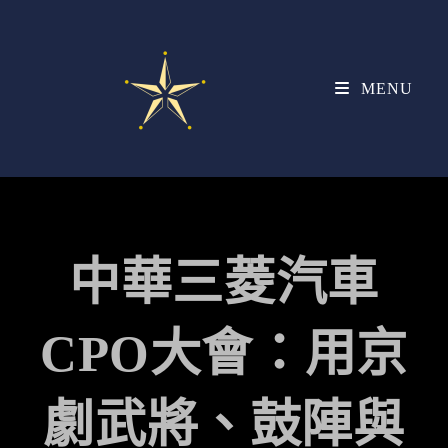
MENU
中華三菱汽車
CPO大會：用京
劇武將、鼓陣與