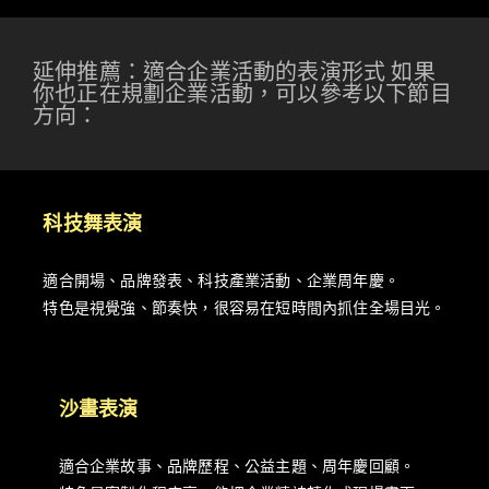
延伸推薦：適合企業活動的表演形式 如果
你也正在規劃企業活動，可以參考以下節目
方向：
科技舞表演
適合開場、品牌發表、科技產業活動、企業周年慶。
特色是視覺強、節奏快，很容易在短時間內抓住全場目光。
沙畫表演
適合企業故事、品牌歷程、公益主題、周年慶回顧。