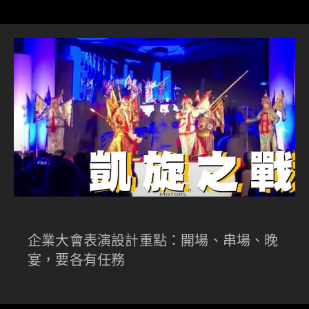
企業大會表演設計重點：開場、串場、晚
宴，要各有任務