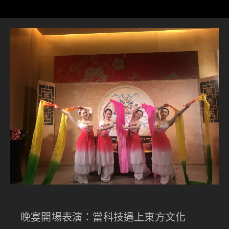
晚宴開場表演：當科技遇上東方文化