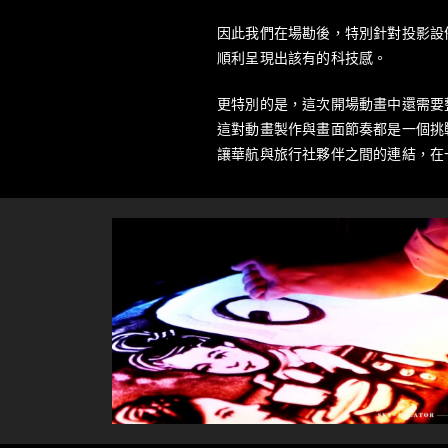
因此我們在場勘後，特別針對投影設備
順利呈現出該有的科技感。
更特別的是，這次開場動畫中還需要整
這對動畫製作與畫面節奏都是一個挑戰
讓華航與旅行社夥伴之間的連結，在