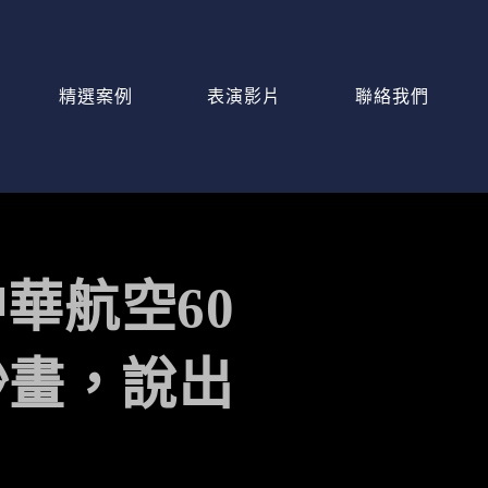
精選案例
表演影片
聯絡我們
華航空60
沙畫，說出