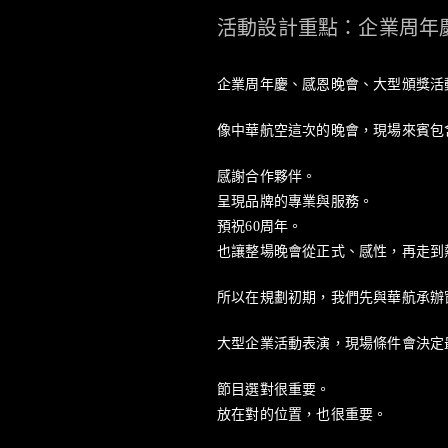
活動設計重點：企業周年
企業周年慶、感恩晚會、大型頒獎活
像中華航空這次的晚會，現場來賓包
感謝合作夥伴。
呈現品牌的專業與服務。
預祝60周年。
也讓整場晚會從正式、感性，再走到
所以在規劃初期，我們先與華航承辦
大型企業活動表演，現場條件會決定
節目選對很重要。
放在對的位置，也很重要。