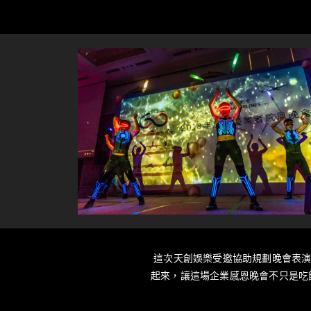
這次天創娛樂受邀協助規劃晚會表演
起來，讓這場企業感恩晚會不只是吃