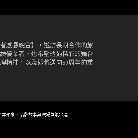
業者感恩晚會】，邀請長期合作的旅
績優業者，也希望透過精彩的舞台
牌精神，以及即將邁向60周年的重
企業形象、品牌故事與現場氣氛串連