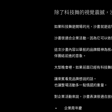
除了科技舞的視覺震撼，
如果科技舞是開場的光，沙畫就是這
沙畫很適合企業活動，因為它可以依
這次沙畫內容以華航的品牌精神為核
伴團結前進的意象。
大型晚會裡，如果前面已經有科技舞
讓來賓看見品牌想說的話。
也讓整場活動多一點情感的重量。
對企業活動來說，沙畫表演很適合放
企業周年慶