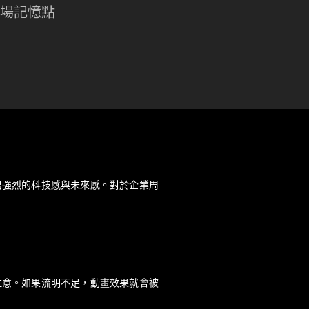
場記憶點
出強烈的科技感與未來感。對於企業周
注意。如果流明不足，動畫效果就會被