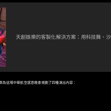
天創娛樂的客製化解決方案：用科技舞、沙
樂為這場中華航空感恩晚會規劃了四種演出內容：