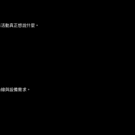
場活動真正想說什麼。
動線與設備需求。